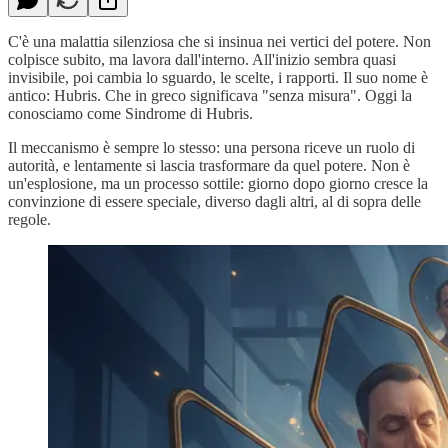
C'è una malattia silenziosa che si insinua nei vertici del potere. Non
colpisce subito, ma lavora dall'interno. All'inizio sembra quasi
invisibile, poi cambia lo sguardo, le scelte, i rapporti. Il suo nome è
antico: Hubris. Che in greco significava "senza misura". Oggi la
conosciamo come Sindrome di Hubris.
Il meccanismo è sempre lo stesso: una persona riceve un ruolo di
autorità, e lentamente si lascia trasformare da quel potere. Non è
un'esplosione, ma un processo sottile: giorno dopo giorno cresce la
convinzione di essere speciale, diverso dagli altri, al di sopra delle
regole.