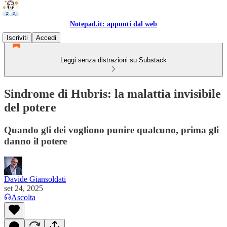
Notepad.it: appunti dal web
Iscriviti
Accedi
Leggi senza distrazioni su Substack
Sindrome di Hubris: la malattia invisibile
del potere
Quando gli dei vogliono punire qualcuno, prima gli
danno il potere
Davide Giansoldati
set 24, 2025
Ascolta