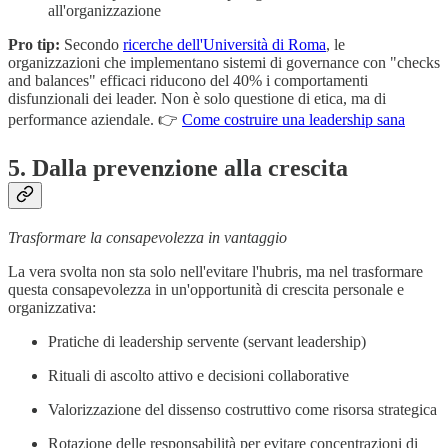
all'organizzazione
Pro tip:
Secondo
ricerche dell'Università di Roma
, le
organizzazioni che implementano sistemi di governance con "checks
and balances" efficaci riducono del 40% i comportamenti
disfunzionali dei leader. Non è solo questione di etica, ma di
performance aziendale. 👉
Come costruire una leadership sana
5. Dalla prevenzione alla crescita
Trasformare la consapevolezza in vantaggio
La vera svolta non sta solo nell'evitare l'hubris, ma nel trasformare
questa consapevolezza in un'opportunità di crescita personale e
organizzativa:
Pratiche di leadership servente (servant leadership)
Rituali di ascolto attivo e decisioni collaborative
Valorizzazione del dissenso costruttivo come risorsa strategica
Rotazione delle responsabilità per evitare concentrazioni di