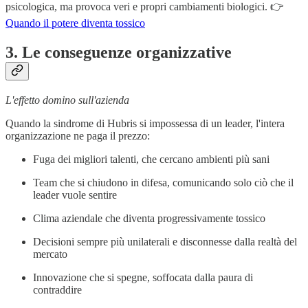
psicologica, ma provoca veri e propri cambiamenti biologici. 👉
Quando il potere diventa tossico
3. Le conseguenze organizzative
L'effetto domino sull'azienda
Quando la sindrome di Hubris si impossessa di un leader, l'intera
organizzazione ne paga il prezzo:
Fuga dei migliori talenti, che cercano ambienti più sani
Team che si chiudono in difesa, comunicando solo ciò che il
leader vuole sentire
Clima aziendale che diventa progressivamente tossico
Decisioni sempre più unilaterali e disconnesse dalla realtà del
mercato
Innovazione che si spegne, soffocata dalla paura di
contraddire