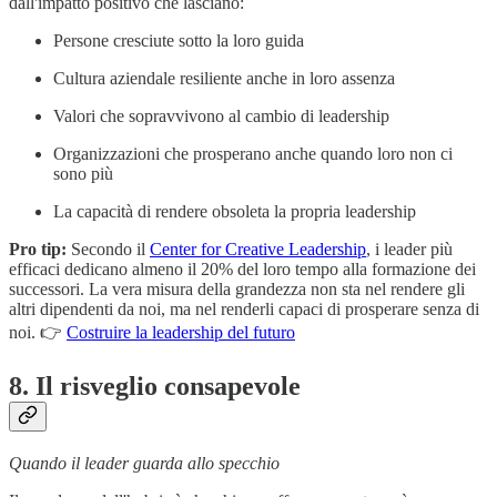
dall'impatto positivo che lasciano:
Persone cresciute sotto la loro guida
Cultura aziendale resiliente anche in loro assenza
Valori che sopravvivono al cambio di leadership
Organizzazioni che prosperano anche quando loro non ci
sono più
La capacità di rendere obsoleta la propria leadership
Pro tip:
Secondo il
Center for Creative Leadership
, i leader più
efficaci dedicano almeno il 20% del loro tempo alla formazione dei
successori. La vera misura della grandezza non sta nel rendere gli
altri dipendenti da noi, ma nel renderli capaci di prosperare senza di
noi. 👉
Costruire la leadership del futuro
8. Il risveglio consapevole
Quando il leader guarda allo specchio