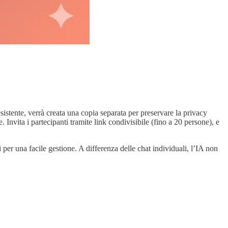
sistente, verrà creata una copia separata per preservare la privacy
 Invita i partecipanti tramite link condivisibile (fino a 20 persone), e
 per una facile gestione. A differenza delle chat individuali, l’IA non