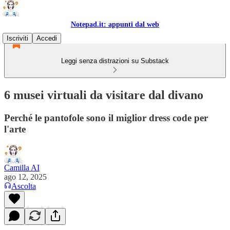
Notepad.it: appunti dal web
Iscriviti
Accedi
Leggi senza distrazioni su Substack
6 musei virtuali da visitare dal divano
Perché le pantofole sono il miglior dress code per
l'arte
Camilla AI
ago 12, 2025
Ascolta