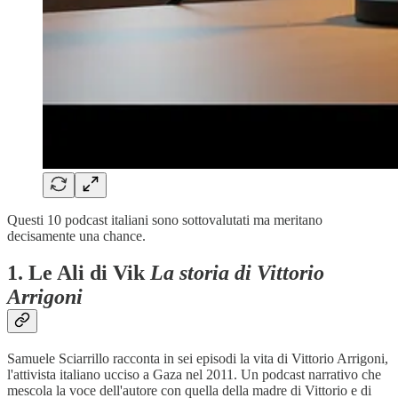
Questi 10 podcast italiani sono sottovalutati ma meritano
decisamente una chance.
1.
Le Ali di Vik
La storia di Vittorio
Arrigoni
Samuele Sciarrillo racconta in sei episodi la vita di Vittorio Arrigoni,
l'attivista italiano ucciso a Gaza nel 2011. Un podcast narrativo che
mescola la voce dell'autore con quella della madre di Vittorio e di