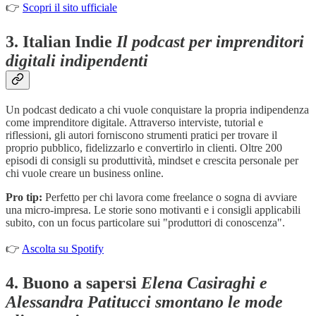
👉
Scopri il sito ufficiale
3.
Italian Indie
Il podcast per imprenditori
digitali indipendenti
Un podcast dedicato a chi vuole conquistare la propria indipendenza
come imprenditore digitale. Attraverso interviste, tutorial e
riflessioni, gli autori forniscono strumenti pratici per trovare il
proprio pubblico, fidelizzarlo e convertirlo in clienti. Oltre 200
episodi di consigli su produttività, mindset e crescita personale per
chi vuole creare un business online.
Pro tip:
Perfetto per chi lavora come freelance o sogna di avviare
una micro-impresa. Le storie sono motivanti e i consigli applicabili
subito, con un focus particolare sui "produttori di conoscenza".
👉
Ascolta su Spotify
4.
Buono a sapersi
Elena Casiraghi e
Alessandra Patitucci smontano le mode