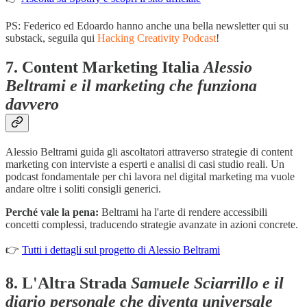
PS: Federico ed Edoardo hanno anche una bella newsletter qui su
substack, seguila qui
Hacking Creativity Podcast
!
7.
Content Marketing Italia
Alessio
Beltrami e il marketing che funziona
davvero
Alessio Beltrami guida gli ascoltatori attraverso strategie di content
marketing con interviste a esperti e analisi di casi studio reali. Un
podcast fondamentale per chi lavora nel digital marketing ma vuole
andare oltre i soliti consigli generici.
Perché vale la pena:
Beltrami ha l'arte di rendere accessibili
concetti complessi, traducendo strategie avanzate in azioni concrete.
👉
Tutti i dettagli sul progetto di Alessio Beltrami
8.
L'Altra Strada
Samuele Sciarrillo e il
diario personale che diventa universale